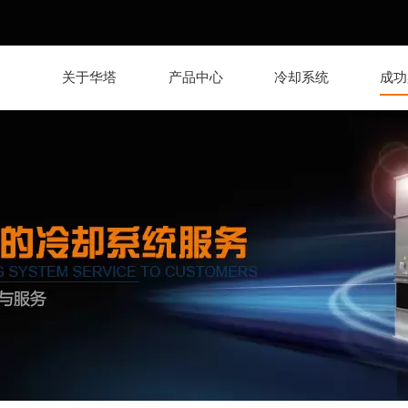
关于华塔
产品中心
冷却系统
成功