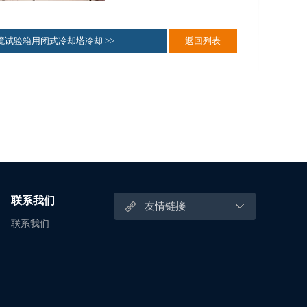
境试验箱用闭式冷却塔冷却 >>
返回列表
联系我们
友情链接
联系我们