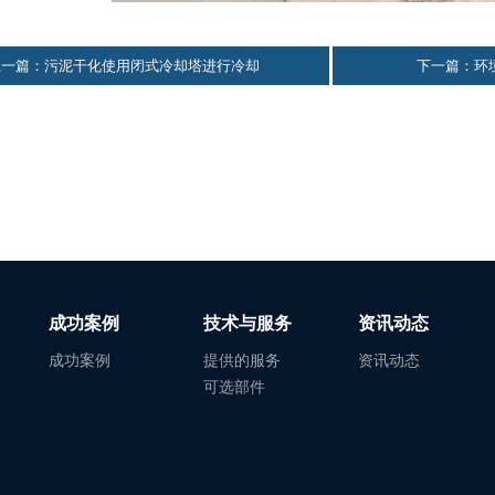
 上一篇：污泥干化使用闭式冷却塔进行冷却
下一篇：环
成功案例
技术与服务
资讯动态
成功案例
提供的服务
资讯动态
可选部件