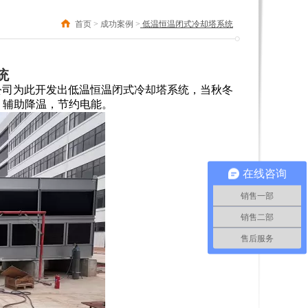
首页
>
成功案例
>
低温恒温闭式冷却塔系统
统
公司为此开发出低温恒温闭式冷却塔系统，当秋冬
，辅助降温，节约电能。
在线咨询
销售一部
销售二部
售后服务