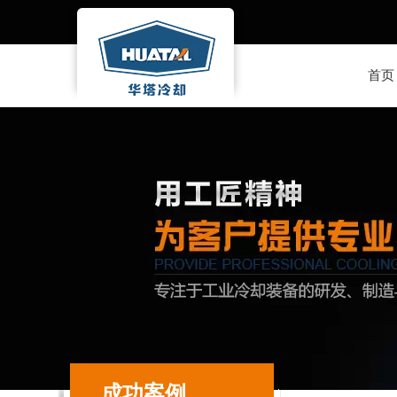
首页
成功案例